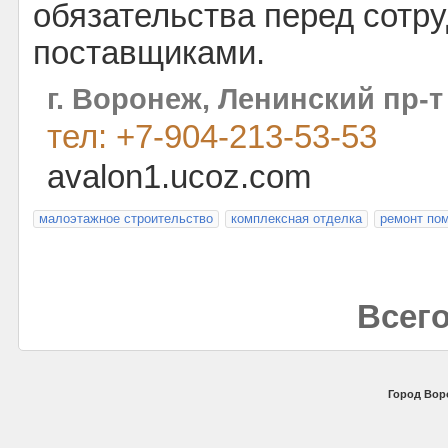
обязательства перед сотр
поставщиками.
г. Воронеж, Ленинский пр-т
тел: +7-904-213-53-53
avalon1.ucoz.com
малоэтажное строительство
комплексная отделка
ремонт по
Всего
Город Вор