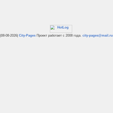
|08-08-2026|
City-Pages
Проект работает с 2008 года.
city-pages@mail.ru