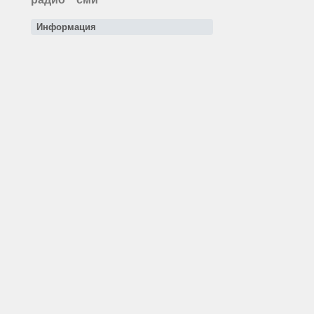
Информация