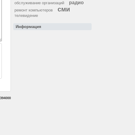
радио
обслуживание организаций
сми
ремонт компьютеров
телевидение
Информация
394000