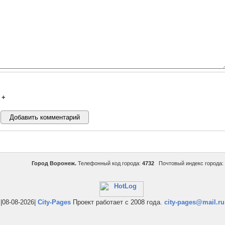
+
Город Воронеж.
Телефонный код города:
4732
Почтовый индекс города:
|08-08-2026|
City-Pages
Проект работает с 2008 года.
city-pages@mail.ru