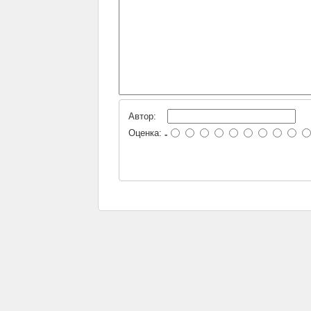
Автор:
Оценка:
-